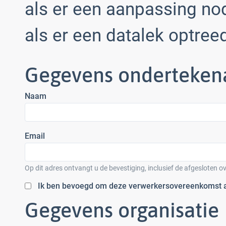
als er een aanpassing no
als er een datalek optreed
Gegevens onderteken
Naam
Email
Op dit adres ontvangt u de bevestiging, inclusief de afgesloten 
Ik ben bevoegd om deze verwerkersovereenkomst af
Gegevens organisatie