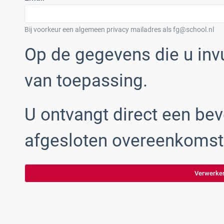
Bij voorkeur een algemeen privacy mailadres als fg@school.nl
Op de gegevens die u inv
van toepassing.
U ontvangt direct een bev
afgesloten overeenkomst 
Verwerker