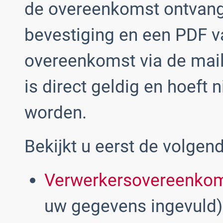
de overeenkomst ontvang
bevestiging en een PDF v
overeenkomst via de mai
is direct geldig en hoeft 
worden.
Bekijkt u eerst de volge
Verwerkersovereenkom
uw gegevens ingevuld)