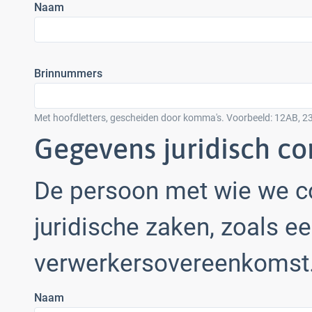
Naam
Brinnummers
Met hoofdletters, gescheiden door komma's. Voorbeeld: 12AB, 2
Gegevens juridisch c
De persoon met wie we c
juridische zaken, zoals e
verwerkersovereenkomst
Naam