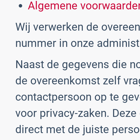
Algemene voorwaarde
Wij verwerken de overee
nummer in onze administr
Naast de gegevens die nod
de overeenkomst zelf vra
contactpersoon op te gev
voor privacy-zaken. Deze
direct met de juiste per