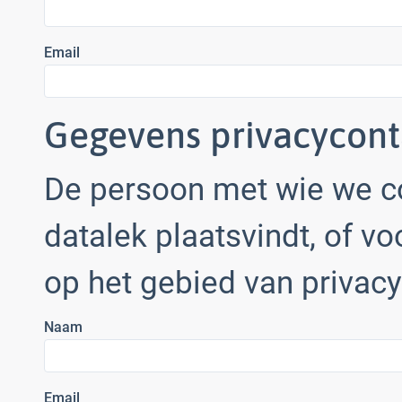
Email
Gegevens privacycon
De persoon met wie we c
datalek plaatsvindt, of v
op het gebied van privacy
Naam
Email